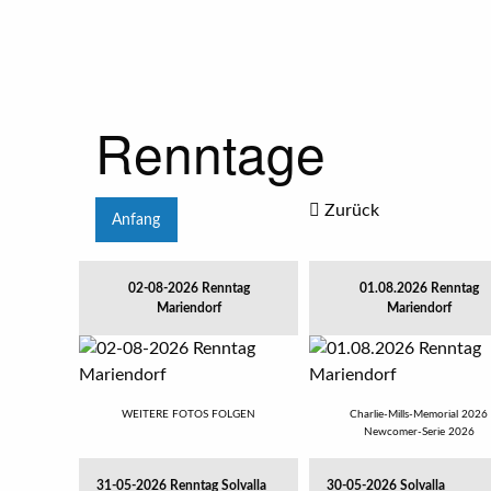
Renntage
Zurück
Anfang
02-08-2026 Renntag
01.08.2026 Renntag
Mariendorf
Mariendorf
WEITERE FOTOS FOLGEN
Charlie-Mills-Memorial 2026
Newcomer-Serie 2026
31-05-2026 Renntag Solvalla
30-05-2026 Solvalla