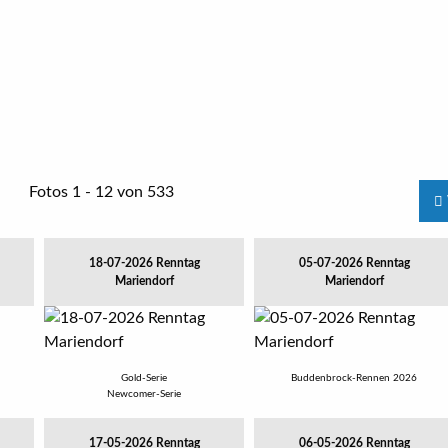
Fotos 1 - 12 von 533
18-07-2026 Renntag
05-07-2026 Renntag
Mariendorf
Mariendorf
Gold-Serie
Buddenbrock-Rennen 2026
Newcomer-Serie
17-05-2026 Renntag
06-05-2026 Renntag