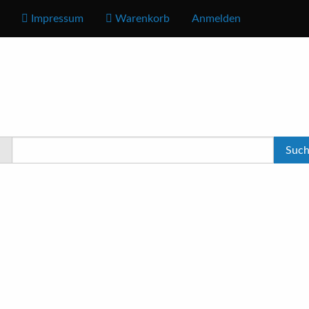
Impressum
Warenkorb
Anmelden