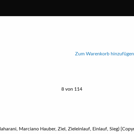
Zum Warenkorb hinzufügen
8 von 114
ani, Marciano Hauber, Ziel, Zieleinlauf, Einlauf, Sieg) [Copyr